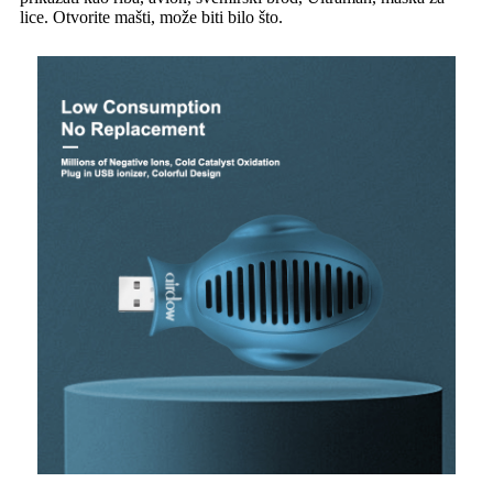
lice. Otvorite mašti, može biti bilo što.