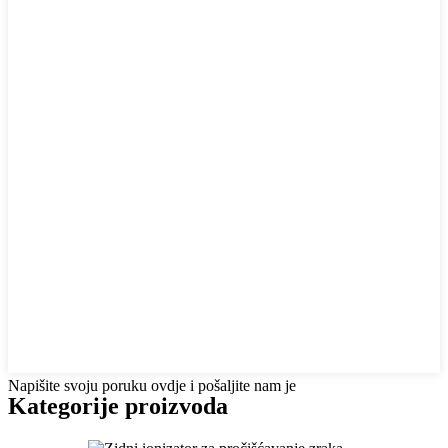
Napišite svoju poruku ovdje i pošaljite nam je
Kategorije proizvoda