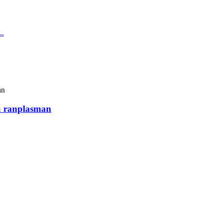
ou ranplasman