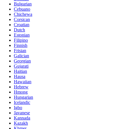
Bulgarian
Cebuano
Chichewa
Corsican
Croatian
Dutch
Estonian
Filipino
Finnish
Frisian
Galician
Georgian
Gujarati
Haitian
Hausa
Hawaiian
Hebrew
Hmong
Hungarian
Icelandic
Igbo
Javanese
Kannada
Kazakh
Khmer