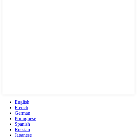
English
French
German
Portuguese
Spanish
Russian
Japanese