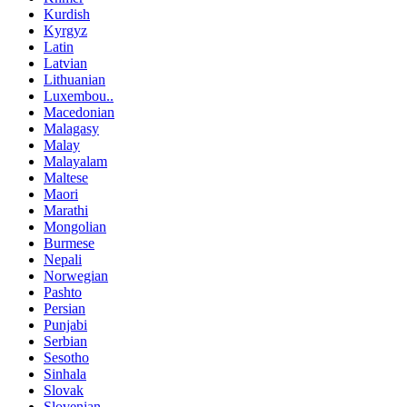
Kurdish
Kyrgyz
Latin
Latvian
Lithuanian
Luxembou..
Macedonian
Malagasy
Malay
Malayalam
Maltese
Maori
Marathi
Mongolian
Burmese
Nepali
Norwegian
Pashto
Persian
Punjabi
Serbian
Sesotho
Sinhala
Slovak
Slovenian