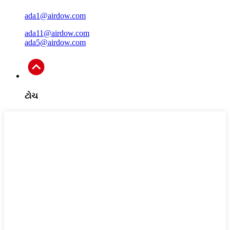
ada1@airdow.com
ada11@airdow.com
ada5@airdow.com
ટોચ