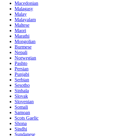
Macedonian
Malagasy
Malay
Malayalam
Maltese
Maori
Marathi
Mongolian
Burmese
Nepali
Norwegian
Pashto
Persian
Punjabi
Serbian
Sesotho
Sinhala
Slovak
Slovenian
Somali
Samoan
Scots Gaelic
Shona
Sindhi
Sundanese