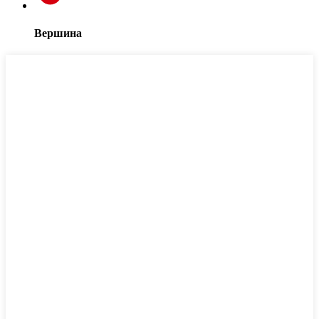
Вершина