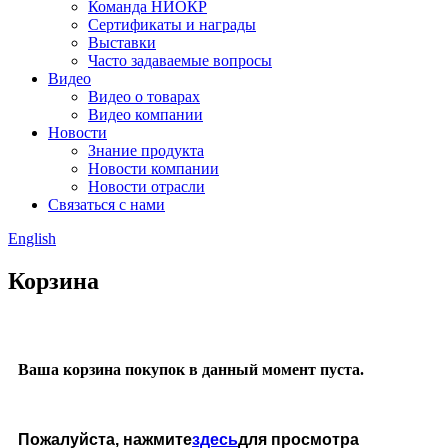
Команда НИОКР
Сертификаты и награды
Выставки
Часто задаваемые вопросы
Видео
Видео о товарах
Видео компании
Новости
Знание продукта
Новости компании
Новости отрасли
Связаться с нами
English
Корзина
Ваша корзина покупок в данный момент пуста.
Пожалуйста, нажмите
здесь
для просмотра