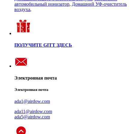
автомобильный ионизатор
,
Домашний УФ-очиститель
воздуха
,
ПОЛУЧИТЕ GITT ЗДЕСЬ
Электронная почта
Электронная почта
ada1@airdow.com
ada11@airdow.com
ada5@airdow.com