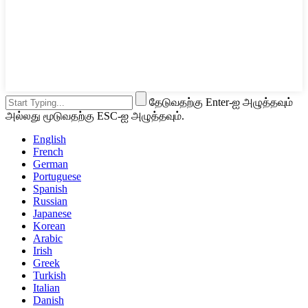
தேடுவதற்கு Enter-ஐ அழுத்தவும்
அல்லது மூடுவதற்கு ESC-ஐ அழுத்தவும்.
English
French
German
Portuguese
Spanish
Russian
Japanese
Korean
Arabic
Irish
Greek
Turkish
Italian
Danish