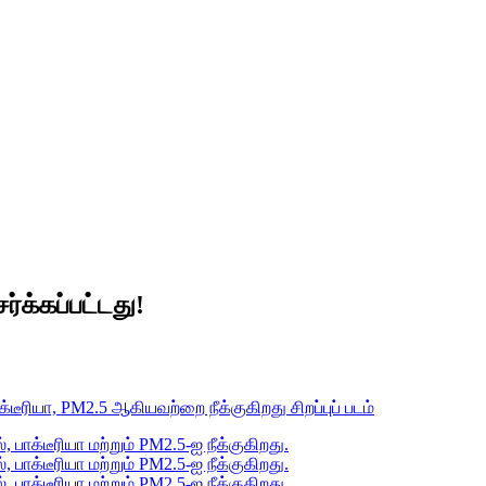
்க்கப்பட்டது!