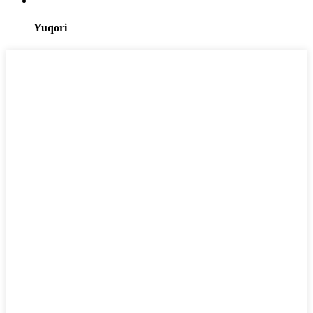
Yuqori