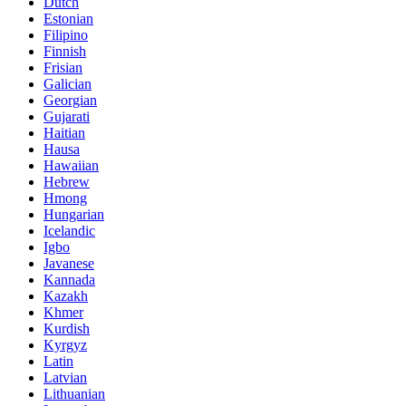
Dutch
Estonian
Filipino
Finnish
Frisian
Galician
Georgian
Gujarati
Haitian
Hausa
Hawaiian
Hebrew
Hmong
Hungarian
Icelandic
Igbo
Javanese
Kannada
Kazakh
Khmer
Kurdish
Kyrgyz
Latin
Latvian
Lithuanian