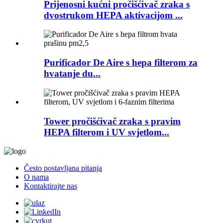
Prijenosni kućni pročišćivač zraka s
dvostrukom HEPA aktivacijom ...
Purificador De Aire s hepa filterom za
hvatanje du...
Tower pročišćivač zraka s pravim
HEPA filterom i UV svjetlom...
Često postavljana pitanja
O nama
Kontaktirajte nas