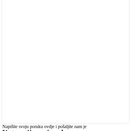
Napišite svoju poruku ovdje i pošaljite nam je