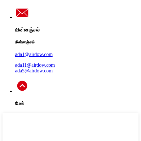
மின்னஞ்சல்
மின்னஞ்சல்
ada1@airdow.com
ada11@airdow.com
ada5@airdow.com
மேல்