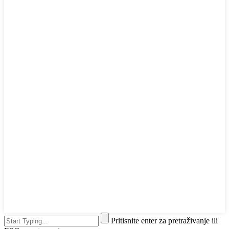
Pritisnite enter za pretraživanje ili