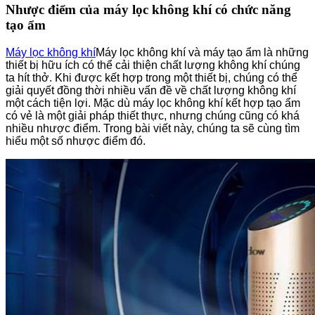
Nhược điểm của máy lọc không khí có chức năng
tạo ẩm
Máy lọc không khí
Máy lọc không khí và máy tạo ẩm là những
thiết bị hữu ích có thể cải thiện chất lượng không khí chúng
ta hít thở. Khi được kết hợp trong một thiết bị, chúng có thể
giải quyết đồng thời nhiều vấn đề về chất lượng không khí
một cách tiện lợi. Mặc dù máy lọc không khí kết hợp tạo ẩm
có vẻ là một giải pháp thiết thực, nhưng chúng cũng có khá
nhiều nhược điểm. Trong bài viết này, chúng ta sẽ cùng tìm
hiểu một số nhược điểm đó.