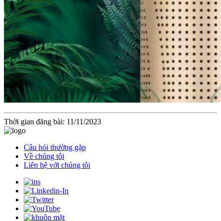
Thời gian đăng bài: 11/11/2023
Câu hỏi thường gặp
Về chúng tôi
Liên hệ với chúng tôi