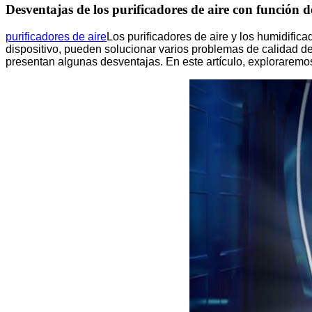
Desventajas de los purificadores de aire con función 
purificadores de aire
Los purificadores de aire y los humidific
dispositivo, pueden solucionar varios problemas de calidad de
presentan algunas desventajas. En este artículo, exploraremo