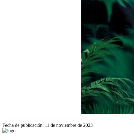
Fecha de publicación: 11 de noviembre de 2023