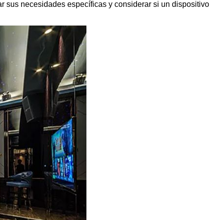
 sus necesidades específicas y considerar si un dispositivo