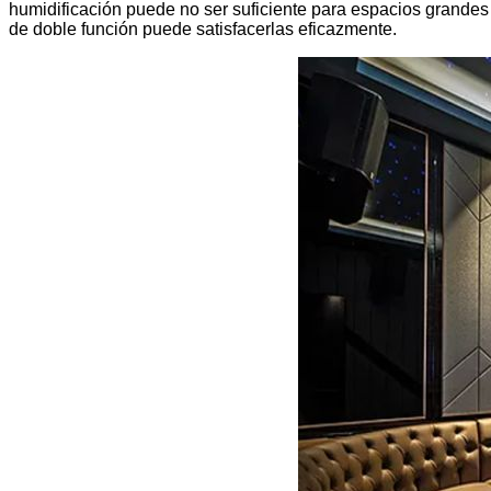
humidificación puede no ser suficiente para espacios grande
de doble función puede satisfacerlas eficazmente.