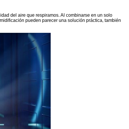
lidad del aire que respiramos. Al combinarse en un solo
umidificación pueden parecer una solución práctica, también