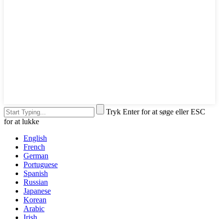
Tryk Enter for at søge eller ESC
for at lukke
English
French
German
Portuguese
Spanish
Russian
Japanese
Korean
Arabic
Irish