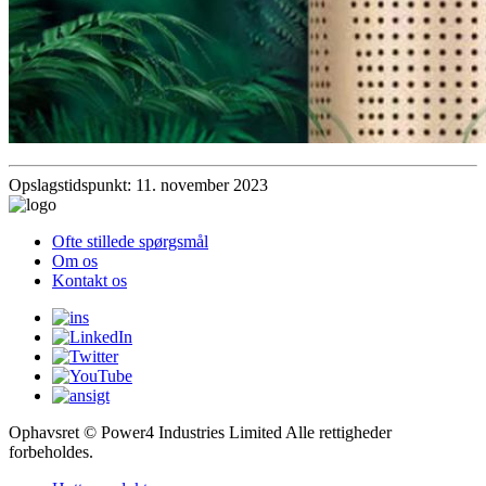
Opslagstidspunkt: 11. november 2023
Ofte stillede spørgsmål
Om os
Kontakt os
Ophavsret © Power4 Industries Limited Alle rettigheder
forbeholdes.