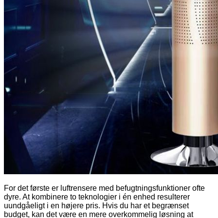
For det første er luftrensere med befugtningsfunktioner ofte
dyre. At kombinere to teknologier i én enhed resulterer
uundgåeligt i en højere pris. Hvis du har et begrænset
budget, kan det være en mere overkommelig løsning at