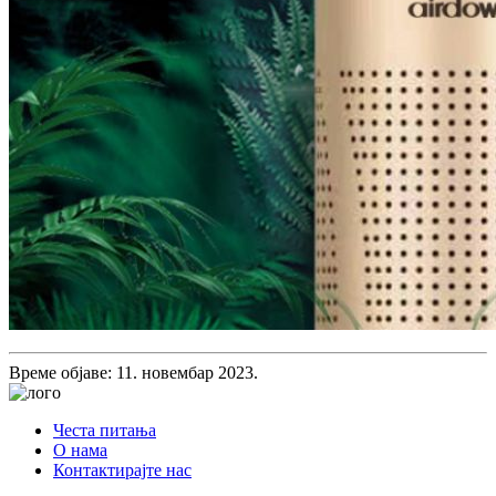
Време објаве: 11. новембар 2023.
Честа питања
О нама
Контактирајте нас