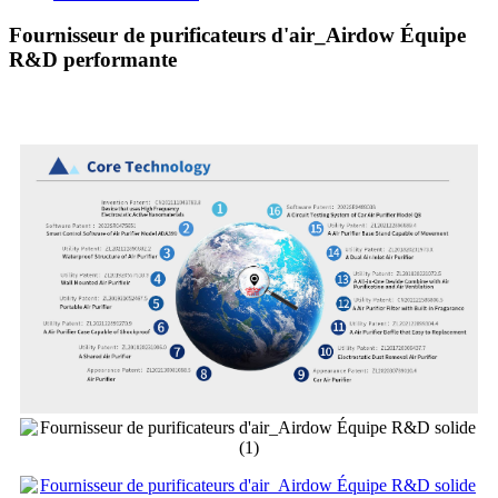
Fournisseur de purificateurs d'air_Airdow Équipe
R&D performante