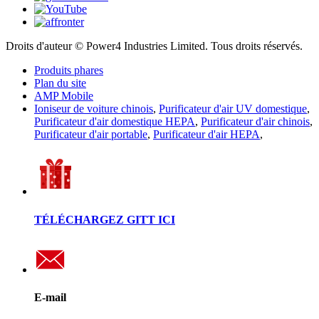
Droits d'auteur © Power4 Industries Limited. Tous droits réservés.
Produits phares
Plan du site
AMP Mobile
Ioniseur de voiture chinois
,
Purificateur d'air UV domestique
,
Purificateur d'air domestique HEPA
,
Purificateur d'air chinois
,
Purificateur d'air portable
,
Purificateur d'air HEPA
,
TÉLÉCHARGEZ GITT ICI
E-mail