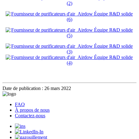
Date de publication : 26 mars 2022
FAQ
À propos de nous
Contactez-nous