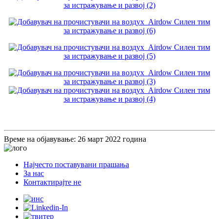
Време на објавување: 26 март 2022 година
Најчесто поставувани прашања
За нас
Контактирајте не