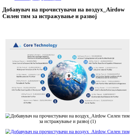
Добавувач на прочистувачи на воздух_Airdow
Силен тим за истражување и развој