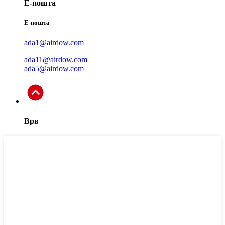
Е-пошта
Е-пошта
ada1@airdow.com
ada11@airdow.com
ada5@airdow.com
Врв