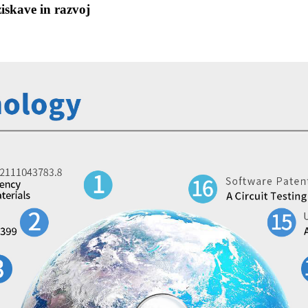
iskave in razvoj