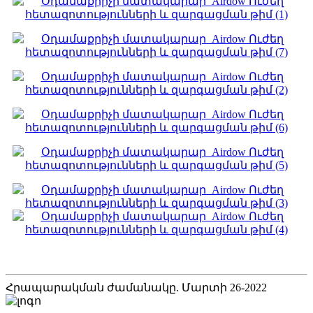
Հրապարակման ժամանակը. Մարտի 26-2022