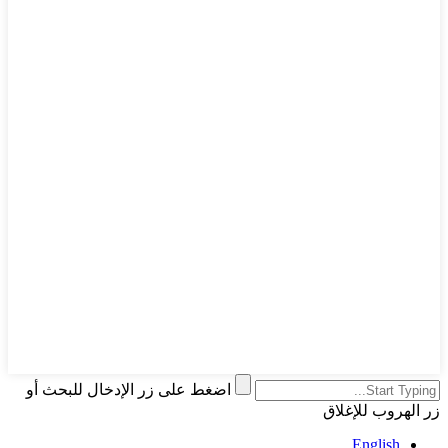
اضغط على زر الإدخال للبحث أو
زر الهروب للإغلاق
English