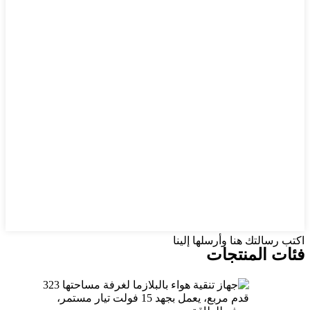
اكتب رسالتك هنا وأرسلها إلينا
فئات المنتجات