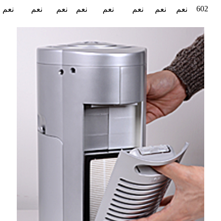
602
نعم
نعم
نعم
نعم
نعم
نعم
نعم
نعم