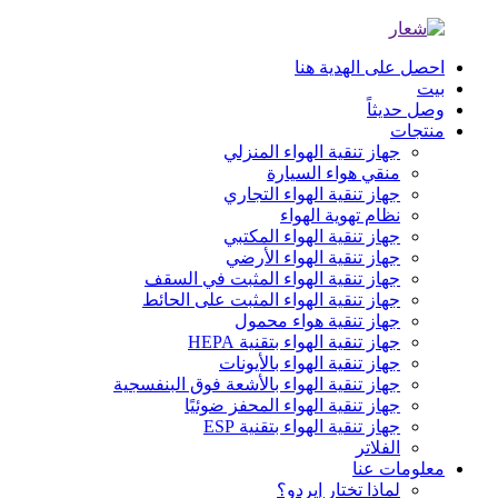
احصل على الهدية هنا
بيت
وصل حديثاً
منتجات
جهاز تنقية الهواء المنزلي
منقي هواء السيارة
جهاز تنقية الهواء التجاري
نظام تهوية الهواء
جهاز تنقية الهواء المكتبي
جهاز تنقية الهواء الأرضي
جهاز تنقية الهواء المثبت في السقف
جهاز تنقية الهواء المثبت على الحائط
جهاز تنقية هواء محمول
جهاز تنقية الهواء بتقنية HEPA
جهاز تنقية الهواء بالأيونات
جهاز تنقية الهواء بالأشعة فوق البنفسجية
جهاز تنقية الهواء المحفز ضوئيًا
جهاز تنقية الهواء بتقنية ESP
الفلاتر
معلومات عنا
لماذا تختار إيردو؟