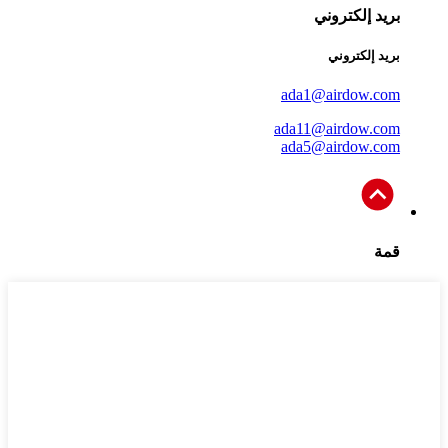
بريد إلكتروني
بريد إلكتروني
ada1@airdow.com
ada11@airdow.com
ada5@airdow.com
قمة