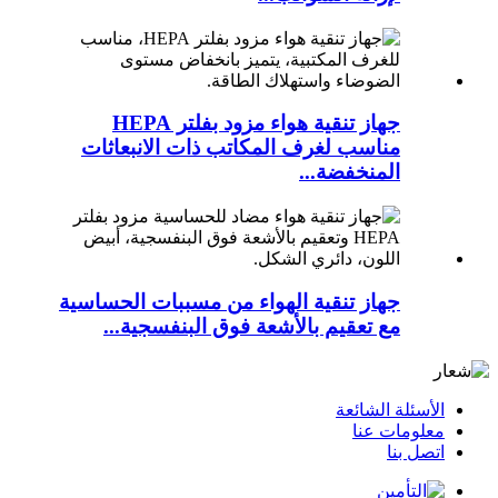
جهاز تنقية هواء مزود بفلتر HEPA
مناسب لغرف المكاتب ذات الانبعاثات
المنخفضة...
جهاز تنقية الهواء من مسببات الحساسية
مع تعقيم بالأشعة فوق البنفسجية...
الأسئلة الشائعة
معلومات عنا
اتصل بنا