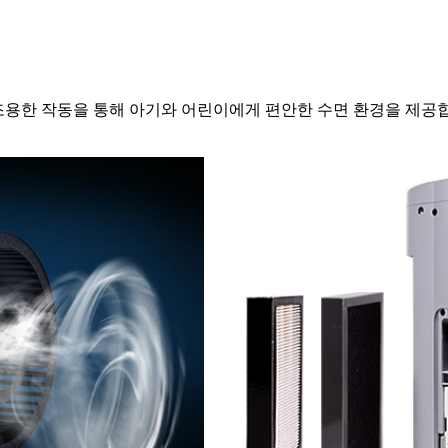
조용한 작동을 통해 아기와 어린이에게 편안한 수면 환경을 제공