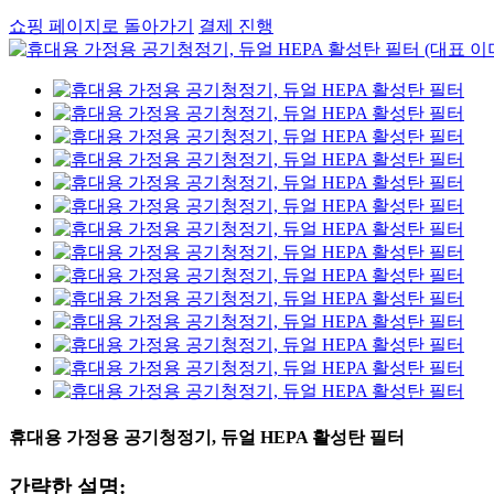
쇼핑 페이지로 돌아가기
결제 진행
휴대용 가정용 공기청정기, 듀얼 HEPA 활성탄 필터
간략한 설명: