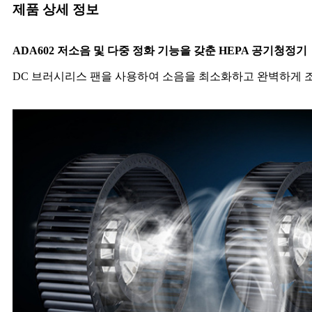
제품 상세 정보
ADA60
2
저소음 및 다중 정화 기능을 갖춘 HEPA 공기청정기
DC 브러시리스 팬을 사용하여 소음을 최소화하고 완벽하게 