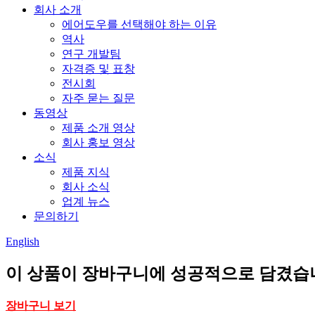
회사 소개
에어도우를 선택해야 하는 이유
역사
연구 개발팀
자격증 및 표창
전시회
자주 묻는 질문
동영상
제품 소개 영상
회사 홍보 영상
소식
제품 지식
회사 소식
업계 뉴스
문의하기
English
이 상품이 장바구니에 성공적으로 담겼습
장바구니 보기