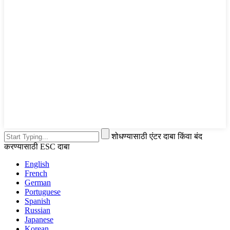
शोधण्यासाठी एंटर दाबा किंवा बंद
करण्यासाठी ESC दाबा
English
French
German
Portuguese
Spanish
Russian
Japanese
Korean