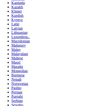
Kannada
Kazakh
Khmer
Kurdish
Kyrgyz
Latin
Latvian
Lithuanian
Luxembou..
Macedonian
Malagasy
Malay
Malayalam
Maltese
Maori
Marathi
Mongolian
Burmese
Nepali
Norwegian
Pashto
Persian
Punjabi
Serbian
Sesotho