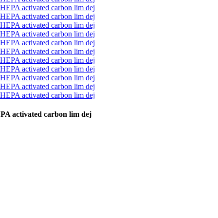
A activated carbon lim dej