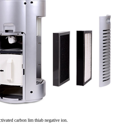
ivated carbon lim thiab negative ion.