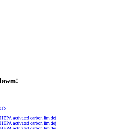
 lawm!