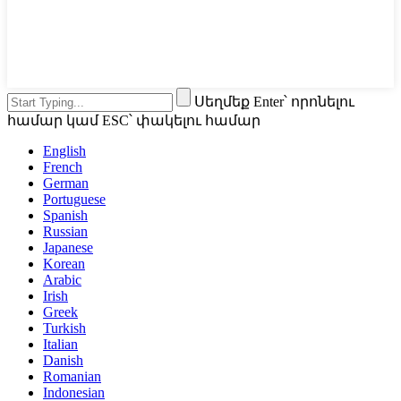
Սեղմեք Enter՝ որոնելու
համար կամ ESC՝ փակելու համար
English
French
German
Portuguese
Spanish
Russian
Japanese
Korean
Arabic
Irish
Greek
Turkish
Italian
Danish
Romanian
Indonesian