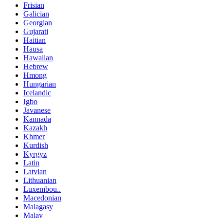
Frisian
Galician
Georgian
Gujarati
Haitian
Hausa
Hawaiian
Hebrew
Hmong
Hungarian
Icelandic
Igbo
Javanese
Kannada
Kazakh
Khmer
Kurdish
Kyrgyz
Latin
Latvian
Lithuanian
Luxembou..
Macedonian
Malagasy
Malay