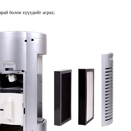
ярай болон хүүхдийг асрах;