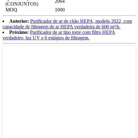
2064
(CONJUNTOS)
MOQ
1000
Anterior:
Purificador de ar de chão HEPA, modelo 2022, com
capacidade de filtragem de ar HEPA verdadeira de 600 m³/h.
Próximo:
Purificador de ar tipo torre com filtro HEPA
verdadeiro, luz UV e 6 estágios de filtragem.