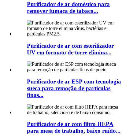
Purificador de ar doméstico para
remover fumaça de tabaco...
Purificador de ar com esterilizador
UV em formato de torre elimina...
Purificador de ar ESP com tecnologia
sueca para remoção de partículas
finas...
Purificador de ar com filtro HEPA
para mesa de trabalho, baixo ruído...