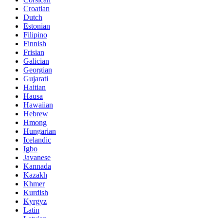
Croatian
Dutch
Estonian
Filipino
Finnish
Frisian
Galician
Georgian
Gujarati
Haitian
Hausa
Hawaiian
Hebrew
Hmong
Hungarian
Icelandic
Igbo
Javanese
Kannada
Kazakh
Khmer
Kurdish
Kyrgyz
Latin