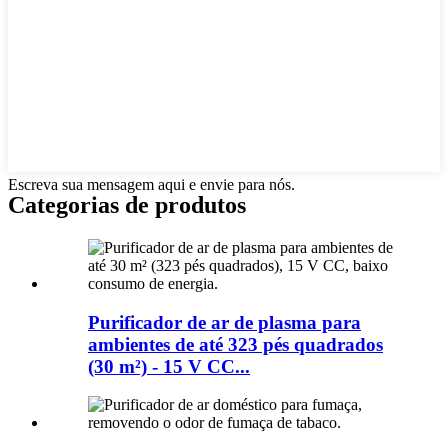
Escreva sua mensagem aqui e envie para nós.
Categorias de produtos
Purificador de ar de plasma para
ambientes de até 323 pés quadrados
(30 m²) - 15 V CC...