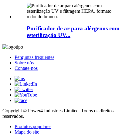
Purificador de ar para alérgenos com
esterilização UV...
Perguntas frequentes
Sobre nós
Contate-nos
Copyright © Power4 Industries Limited. Todos os direitos
reservados.
Produtos populares
Mapa do site