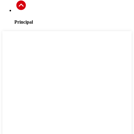
Principal