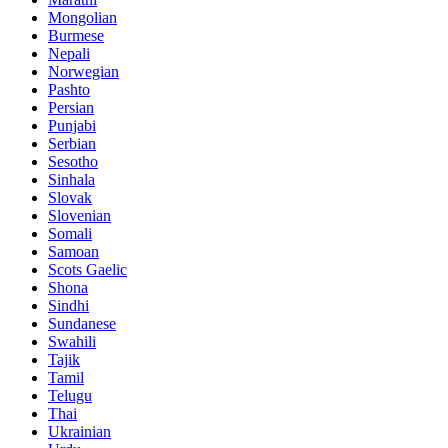
Mongolian
Burmese
Nepali
Norwegian
Pashto
Persian
Punjabi
Serbian
Sesotho
Sinhala
Slovak
Slovenian
Somali
Samoan
Scots Gaelic
Shona
Sindhi
Sundanese
Swahili
Tajik
Tamil
Telugu
Thai
Ukrainian