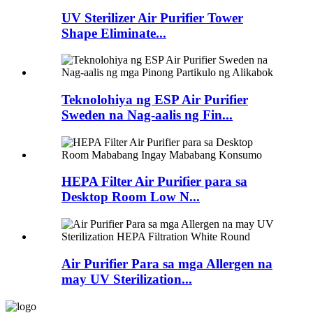
UV Sterilizer Air Purifier Tower
Shape Eliminate...
Teknolohiya ng ESP Air Purifier
Sweden na Nag-aalis ng Fin...
HEPA Filter Air Purifier para sa
Desktop Room Low N...
Air Purifier Para sa mga Allergen na
may UV Sterilization...