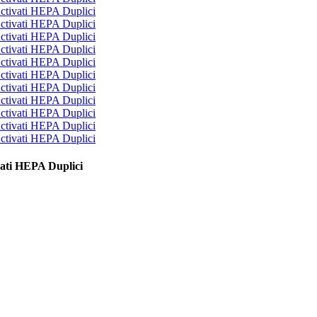
ati ​​HEPA Duplici