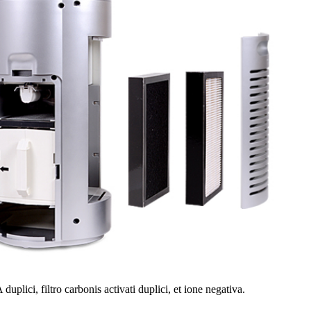
ici, filtro carbonis activati ​​duplici, et ione negativa.