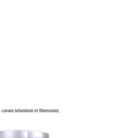
 curam infantium et liberorum;